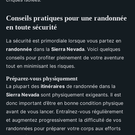
Conseils pratiques pour une randonnée
en toute sécurité
La sécurité est primordiale lorsque vous partez en
randonnée
dans la
Sierra Nevada
. Voici quelques
conseils pour profiter pleinement de votre aventure
tout en minimisant les risques.
Préparez-vous physiquement
La plupart des
itinéraires
de randonnée dans la
Sierra Nevada
sont physiquement exigeants. Il est
donc important d’être en bonne condition physique
avant de vous lancer. Entraînez-vous régulièrement
et augmentez progressivement la difficulté de vos
randonnées pour préparer votre corps aux efforts