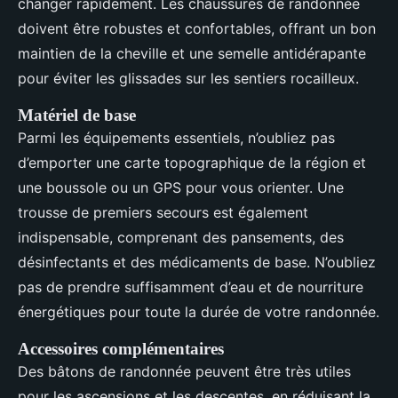
changer rapidement. Les chaussures de randonnée
doivent être robustes et confortables, offrant un bon
maintien de la cheville et une semelle antidérapante
pour éviter les glissades sur les sentiers rocailleux.
Matériel de base
Parmi les équipements essentiels, n’oubliez pas
d’emporter une carte topographique de la région et
une boussole ou un GPS pour vous orienter. Une
trousse de premiers secours est également
indispensable, comprenant des pansements, des
désinfectants et des médicaments de base. N’oubliez
pas de prendre suffisamment d’eau et de nourriture
énergétiques pour toute la durée de votre randonnée.
Accessoires complémentaires
Des bâtons de randonnée peuvent être très utiles
pour les ascensions et les descentes, en réduisant la