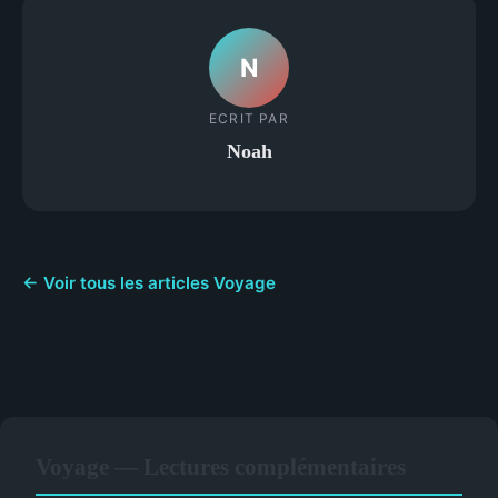
N
ECRIT PAR
Noah
← Voir tous les articles Voyage
Voyage — Lectures complémentaires