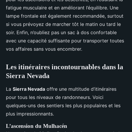
fatigue musculaire et en améliorant l’équilibre. Une
lampe frontale est également recommandée, surtout
si vous prévoyez de marcher tôt le matin ou tard le
soir. Enfin, n’oubliez pas un sac à dos confortable
avec une capacité suffisante pour transporter toutes
vos affaires sans vous encombrer.
Les itinéraires incontournables dans la
Sierra Nevada
La
Sierra Nevada
offre une multitude d’itinéraires
pour tous les niveaux de randonneurs. Voici
quelques-uns des sentiers les plus populaires et les
plus impressionnants.
L’ascension du Mulhacén