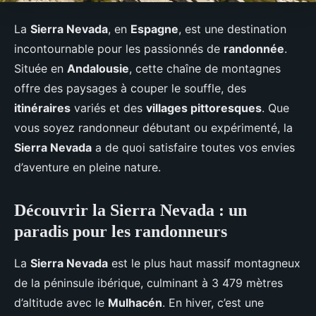
La
Sierra Nevada
, en
Espagne
, est une destination
incontournable pour les passionnés de
randonnée
.
Située en
Andalousie
, cette chaîne de montagnes
offre des paysages à couper le souffle, des
itinéraires
variés et des
villages pittoresques
. Que
vous soyez randonneur débutant ou expérimenté, la
Sierra Nevada
a de quoi satisfaire toutes vos envies
d’aventure en pleine nature.
Découvrir la Sierra Nevada : un
paradis pour les randonneurs
La
Sierra Nevada
est le plus haut massif montagneux
de la péninsule ibérique, culminant à 3 479 mètres
d’altitude avec le
Mulhacén
. En hiver, c’est une