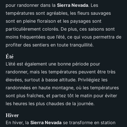
pour randonner dans la
Sierra Nevada
. Les
températures sont agréables, les fleurs sauvages
sont en pleine floraison et les paysages sont
particulièrement colorés. De plus, ces saisons sont
moins fréquentées que l’été, ce qui vous permettra de
profiter des sentiers en toute tranquillité.
Été
L’été est également une bonne période pour
randonner, mais les températures peuvent être très
élevées, surtout à basse altitude. Privilégiez les
randonnées en haute montagne, où les températures
sont plus fraîches, et partez tôt le matin pour éviter
les heures les plus chaudes de la journée.
Hiver
En hiver, la
Sierra Nevada
se transforme en station