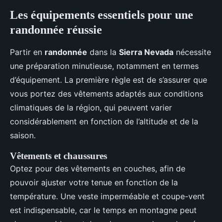
Les équipements essentiels pour une
randonnée réussie
Partir en
randonnée
dans la
Sierra Nevada
nécessite
une préparation minutieuse, notamment en termes
d’équipement. La première règle est de s’assurer que
vous portez des vêtements adaptés aux conditions
climatiques de la région, qui peuvent varier
considérablement en fonction de l’altitude et de la
saison.
Vêtements et chaussures
Optez pour des vêtements en couches, afin de
pouvoir ajuster votre tenue en fonction de la
température. Une veste imperméable et coupe-vent
est indispensable, car le temps en montagne peut