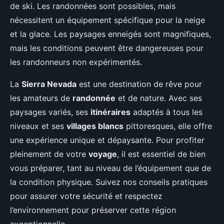
de ski. Les randonnées sont possibles, mais
nécessitent un équipement spécifique pour la neige
et la glace. Les paysages enneigés sont magnifiques,
mais les conditions peuvent être dangereuses pour
les randonneurs non expérimentés.
La
Sierra Nevada
est une destination de rêve pour
les amateurs de
randonnée
et de nature. Avec ses
paysages variés, ses
itinéraires
adaptés à tous les
niveaux et ses
villages blancs
pittoresques, elle offre
une expérience unique et dépaysante. Pour profiter
pleinement de votre
voyage
, il est essentiel de bien
vous préparer, tant au niveau de l’équipement que de
la condition physique. Suivez nos conseils pratiques
pour assurer votre sécurité et respectez
l’environnement pour préserver cette région