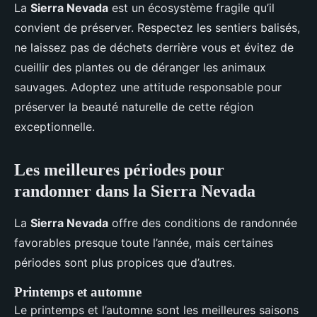
La
Sierra Nevada
est un écosystème fragile qu’il
convient de préserver. Respectez les sentiers balisés,
ne laissez pas de déchets derrière vous et évitez de
cueillir des plantes ou de déranger les animaux
sauvages. Adoptez une attitude responsable pour
préserver la beauté naturelle de cette région
exceptionnelle.
Les meilleures périodes pour
randonner dans la Sierra Nevada
La
Sierra Nevada
offre des conditions de randonnée
favorables presque toute l’année, mais certaines
périodes sont plus propices que d’autres.
Printemps et automne
Le printemps et l’automne sont les meilleures saisons