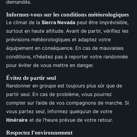
demandés.
Informez-vous sur les conditions météorologiques
Le climat de la
Sierra Nevada
peut être imprévisible,
surtout en haute altitude. Avant de partir, vérifiez les
prévisions météorologiques et adaptez votre
équipement en conséquence. En cas de mauvaises
conditions, n’hésitez pas à reporter votre randonnée
pour éviter de vous mettre en danger.
Évitez de partir seul
Randonner en groupe est toujours plus sûr que de
partir seul. En cas de problème, vous pourrez
compter sur l’aide de vos compagnons de marche. Si
vous partez seul, informez quelqu’un de votre
itinéraire
et de l’heure prévue de votre retour.
Respectez l’environnement