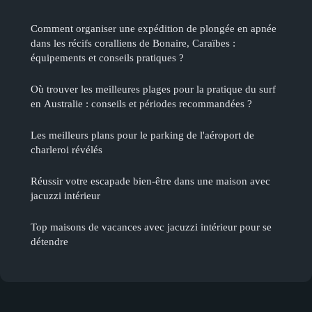
Comment organiser une expédition de plongée en apnée
dans les récifs coralliens de Bonaire, Caraïbes :
équipements et conseils pratiques ?
Où trouver les meilleures plages pour la pratique du surf
en Australie : conseils et périodes recommandées ?
Les meilleurs plans pour le parking de l'aéroport de
charleroi révélés
Réussir votre escapade bien-être dans une maison avec
jacuzzi intérieur
Top maisons de vacances avec jacuzzi intérieur pour se
détendre