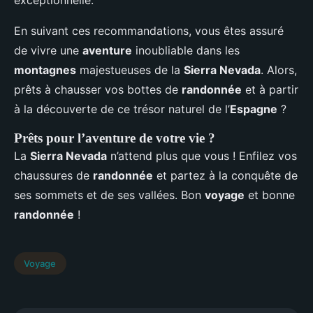
exceptionnelle.
En suivant ces recommandations, vous êtes assuré
de vivre une
aventure
inoubliable dans les
montagnes
majestueuses de la
Sierra Nevada
. Alors,
prêts à chausser vos bottes de
randonnée
et à partir
à la découverte de ce trésor naturel de l’
Espagne
?
Prêts pour l’aventure de votre vie ?
La
Sierra Nevada
n’attend plus que vous ! Enfilez vos
chaussures de
randonnée
et partez à la conquête de
ses sommets et de ses vallées. Bon
voyage
et bonne
randonnée
!
Voyage