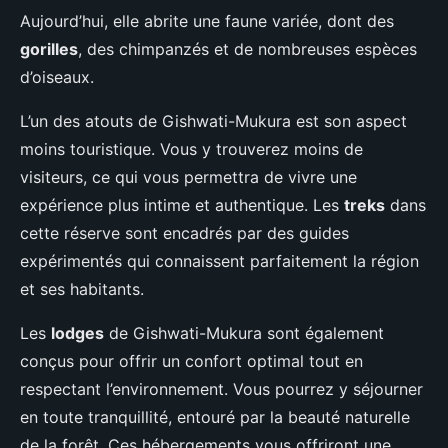
Aujourd’hui, elle abrite une faune variée, dont des
gorilles
, des chimpanzés et de nombreuses espèces
d’oiseaux.
L’un des atouts de Gishwati-Mukura est son aspect
moins touristique. Vous y trouverez moins de
visiteurs, ce qui vous permettra de vivre une
expérience plus intime et authentique. Les
treks
dans
cette réserve sont encadrés par des guides
expérimentés qui connaissent parfaitement la région
et ses habitants.
Les
lodges
de Gishwati-Mukura sont également
conçus pour offrir un confort optimal tout en
respectant l’environnement. Vous pourrez y séjourner
en toute tranquillité, entouré par la beauté naturelle
de la forêt. Ces hébergements vous offriront une