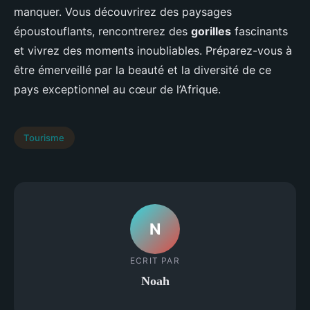
manquer. Vous découvrirez des paysages
époustouflants, rencontrerez des
gorilles
fascinants
et vivrez des moments inoubliables. Préparez-vous à
être émerveillé par la beauté et la diversité de ce
pays exceptionnel au cœur de l’Afrique.
Tourisme
N
ECRIT PAR
Noah