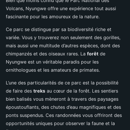
Bien que moins connu que le Parc National des
Volcans, Nyungwe offre une expérience tout aussi
fascinante pour les amoureux de la nature.
Ce parc se distingue par sa biodiversité riche et
variée. Vous y trouverez non seulement des gorilles,
mais aussi une multitude d’autres espèces, dont des
chimpanzés et des oiseaux rares. La
forêt
de
Nyungwe est un véritable paradis pour les
ornithologues et les amateurs de primates.
L’une des particularités de ce parc est la possibilité
de faire des
treks
au cœur de la forêt. Les sentiers
bien balisés vous mèneront à travers des paysages
époustouflants, des chutes d’eau magnifiques et des
ponts suspendus. Ces randonnées vous offriront des
opportunités uniques pour observer la faune et la