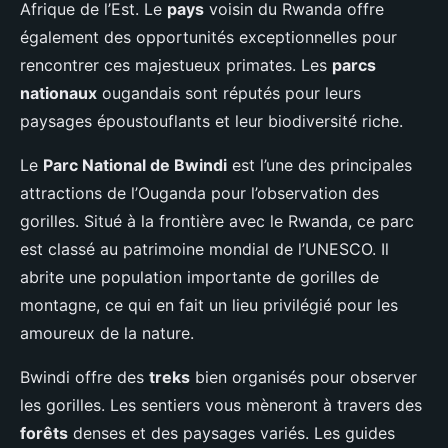
Afrique de l’Est. Le
pays
voisin du Rwanda offre
également des opportunités exceptionnelles pour
rencontrer ces majestueux primates. Les
parcs
nationaux
ougandais sont réputés pour leurs
paysages époustouflants et leur biodiversité riche.
Le
Parc National de Bwindi
est l’une des principales
attractions de l’Ouganda pour l’observation des
gorilles. Situé à la frontière avec le Rwanda, ce parc
est classé au patrimoine mondial de l’UNESCO. Il
abrite une population importante de gorilles de
montagne, ce qui en fait un lieu privilégié pour les
amoureux de la nature.
Bwindi offre des
treks
bien organisés pour observer
les gorilles. Les sentiers vous mèneront à travers des
forêts
denses et des paysages variés. Les guides