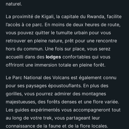
naturel.
La proximité de Kigali, la capitale du Rwanda, facilite
l’accès à ce parc. En moins de deux heures de route,
vous pouvez quitter le tumulte urbain pour vous
retrouver en pleine nature, prêt pour une rencontre
hors du commun. Une fois sur place, vous serez
accueilli dans des
lodges
confortables qui vous
offriront une immersion totale en pleine forêt.
Le Parc National des Volcans est également connu
pour ses paysages époustouflants. En plus des
gorilles, vous pourrez admirer des montagnes
majestueuses, des forêts denses et une flore variée.
Les guides expérimentés vous accompagneront tout
au long de votre trek, vous partageant leur
connaissance de la faune et de la flore locales.