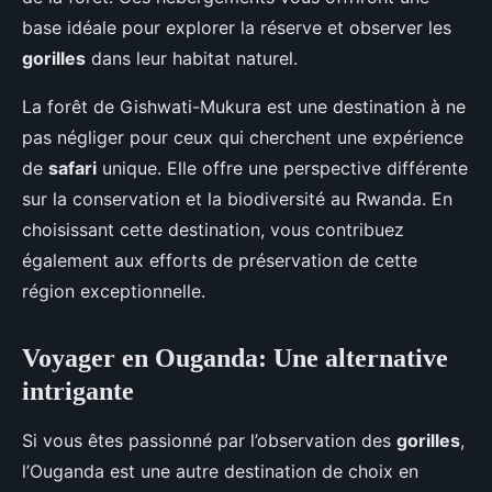
base idéale pour explorer la réserve et observer les
gorilles
dans leur habitat naturel.
La forêt de Gishwati-Mukura est une destination à ne
pas négliger pour ceux qui cherchent une expérience
de
safari
unique. Elle offre une perspective différente
sur la conservation et la biodiversité au Rwanda. En
choisissant cette destination, vous contribuez
également aux efforts de préservation de cette
région exceptionnelle.
Voyager en Ouganda: Une alternative
intrigante
Si vous êtes passionné par l’observation des
gorilles
,
l’Ouganda est une autre destination de choix en