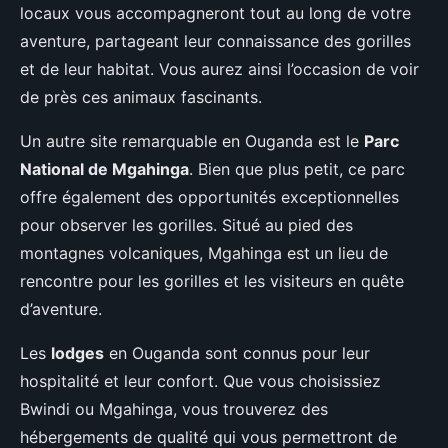
locaux vous accompagneront tout au long de votre
aventure, partageant leur connaissance des gorilles
et de leur habitat. Vous aurez ainsi l’occasion de voir
de près ces animaux fascinants.
Un autre site remarquable en Ouganda est le
Parc
National de Mgahinga
. Bien que plus petit, ce parc
offre également des opportunités exceptionnelles
pour observer les gorilles. Situé au pied des
montagnes volcaniques, Mgahinga est un lieu de
rencontre pour les gorilles et les visiteurs en quête
d’aventure.
Les
lodges
en Ouganda sont connus pour leur
hospitalité et leur confort. Que vous choisissiez
Bwindi ou Mgahinga, vous trouverez des
hébergements de qualité qui vous permettront de