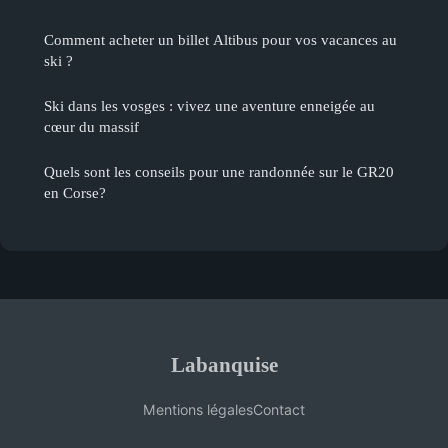
Comment acheter un billet Altibus pour vos vacances au
ski ?
Ski dans les vosges : vivez une aventure enneigée au
cœur du massif
Quels sont les conseils pour une randonnée sur le GR20
en Corse?
Labanquise
Mentions légales
Contact