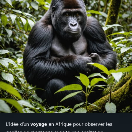
L’idée d’un
voyage
en Afrique pour observer les