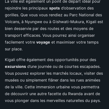
La ville est également un point de départ idéal pour
rejoindre les principaux
spots
d’observation des
gorilles. Que vous vous rendiez au Parc National des
Volcans, à Nyungwe ou à Gishwati-Mukura, Kigali est
bien desservie par des routes et des moyens de
transport efficaces. Vous pourrez ainsi organiser
facilement votre
voyage
et maximiser votre temps
sur place.
Kigali offre également des opportunités pour des
excursions
d’une journée ou de courtes escapades.
Vous pouvez explorer les marchés locaux, visiter des
musées ou simplement flâner dans les rues animées
de la ville. Cette immersion urbaine vous permettra
de découvrir une autre facette du Rwanda avant de
vous plonger dans les merveilles naturelles du pays.