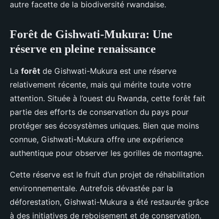
autre facette de la biodiversité rwandaise.
Forêt de Gishwati-Mukura: Une
réserve en pleine renaissance
La
forêt
de Gishwati-Mukura est une réserve
relativement récente, mais qui mérite toute votre
attention. Située à l’ouest du Rwanda, cette forêt fait
partie des efforts de conservation du pays pour
protéger ses écosystèmes uniques. Bien que moins
connue, Gishwati-Mukura offre une expérience
authentique pour observer les gorilles de montagne.
Cette réserve est le fruit d’un projet de réhabilitation
environnementale. Autrefois dévastée par la
déforestation, Gishwati-Mukura a été restaurée grâce
à des initiatives de reboisement et de conservation.