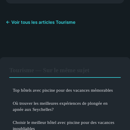
← Voir tous les articles Tourisme
Tourisme — Sur le même sujet
Top hôtels avec piscine pour des vacances mémorables
Où trouver les meilleures expériences de plongée en
apnée aux Seychelles?
Choisir le meilleur hôtel avec piscine pour des vacances
inoubliables