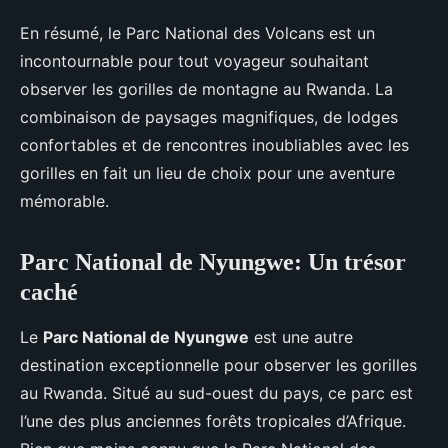
En résumé, le Parc National des Volcans est un
incontournable pour tout voyageur souhaitant
observer les gorilles de montagne au Rwanda. La
combinaison de paysages magnifiques, de lodges
confortables et de rencontres inoubliables avec les
gorilles en fait un lieu de choix pour une aventure
mémorable.
Parc National de Nyungwe: Un trésor
caché
Le
Parc National de Nyungwe
est une autre
destination exceptionnelle pour observer les gorilles
au Rwanda. Situé au sud-ouest du pays, ce parc est
l’une des plus anciennes forêts tropicales d’Afrique.