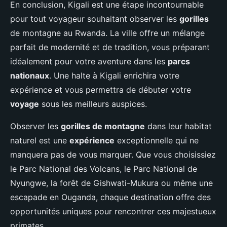
En conclusion, Kigali est une étape incontournable
pour tout voyageur souhaitant observer les
gorilles
de montagne au Rwanda. La ville offre un mélange
parfait de modernité et de tradition, vous préparant
idéalement pour votre aventure dans les
parcs
nationaux
. Une halte à Kigali enrichira votre
expérience et vous permettra de débuter votre
voyage
sous les meilleurs auspices.
Observer les
gorilles de montagne
dans leur habitat
naturel est une
expérience
exceptionnelle qui ne
manquera pas de vous marquer. Que vous choisissiez
le Parc National des Volcans, le Parc National de
Nyungwe, la forêt de Gishwati-Mukura ou même une
escapade en Ouganda, chaque destination offre des
opportunités uniques pour rencontrer ces majestueux
primates.