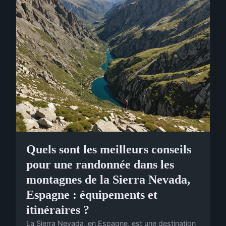
Quels sont les meilleurs conseils
pour une randonnée dans les
montagnes de la Sierra Nevada,
Espagne : équipements et
itinéraires ?
La Sierra Nevada, en Espagne, est une destination