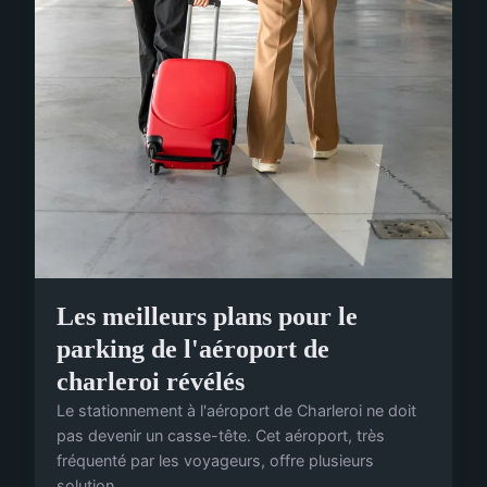
Les meilleurs plans pour le
parking de l'aéroport de
charleroi révélés
Le stationnement à l'aéroport de Charleroi ne doit
pas devenir un casse-tête. Cet aéroport, très
fréquenté par les voyageurs, offre plusieurs
solution...