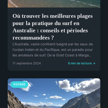
Où trouver les meilleures plages
pour la pratique du surf en
Australie : conseils et périodes
recommandées ?
L'Australie, vaste continent baigné par les eaux de
l'océan Indien et du Pacifique, est un paradis pour
les amateurs de surf. De la Gold Coast à Marga...
11 septembre 2024
6 min de lecture →
VOYAGE