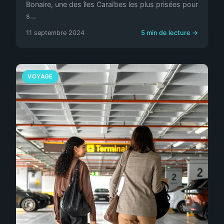
Bonaire, une des îles Caraïbes les plus prisées pour
s...
11 septembre 2024
5 min de lecture →
VOYAGE