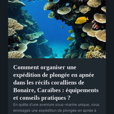
Comment organiser une
expédition de plongée en apnée
dans les récifs coralliens de
Bonaire, Caraïbes : équipements
et conseils pratiques ?
En quête d'une aventure sous-marine unique, vous
envisagez une expédition de plongée en apnée à