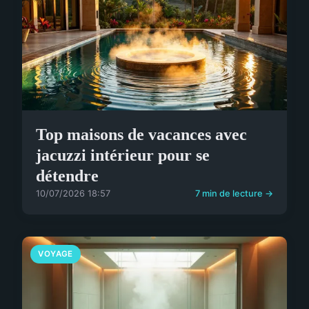
Top maisons de vacances avec
jacuzzi intérieur pour se
détendre
10/07/2026 18:57
7 min de lecture →
VOYAGE