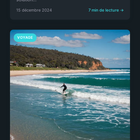
15 décembre 2024
7 min de lecture →
VOYAGE