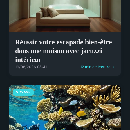
Réussir votre escapade bien-être
dans une maison avec jacuzzi
intérieur
19/06/2026 08:41
12 min de lecture →
VOYAGE